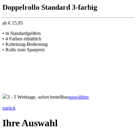
Doppelrollo Standard 3-farbig
ab
€
15,95
• in Standardgrößen
• 4 Farben erhältlich
• Kettenzug-Bedienung
• Rollo zum Sparpreis
3 - 5 Werktage, sofort bestellbar
auswählen
zurück
Ihre Auswahl