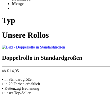
Menge
Typ
Unsere Rollos
Doppelrollo in Standardgrößen
ab
€
14,95
• in Standardgrößen
• in 20 Farben erhältlich
• Kettenzug-Bedienung
• unser Top-Seller