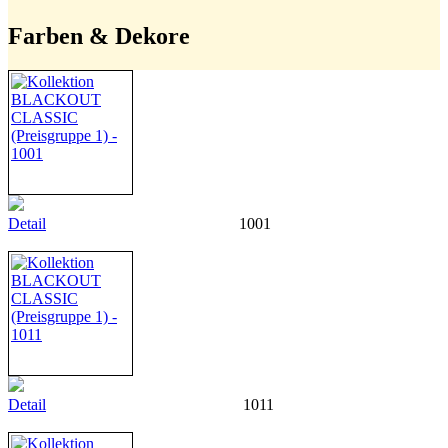
Farben & Dekore
Detail
1001
Detail
1011