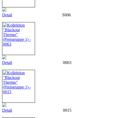
Detail
S006
Detail
0063
Detail
0015