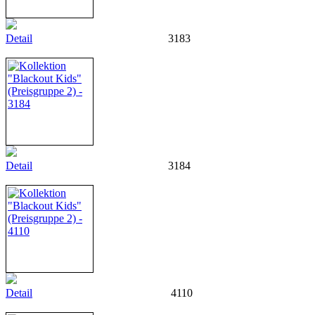
Detail
3183
Detail
3184
Detail
4110