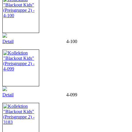
Detail
4-100
Detail
4-099