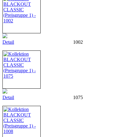
Detail
1002
Detail
1075