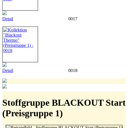
Detail
0017
Detail
0018
Stoffgruppe BLACKOUT Start
(Preisgruppe 1)