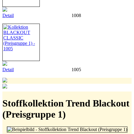
Detail
1008
Detail
1005
Stoffkollektion Trend Blackout
(Preisgruppe 1)