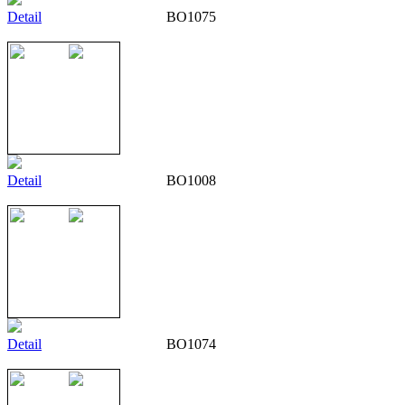
Detail
BO1075
Detail
BO1008
Detail
BO1074