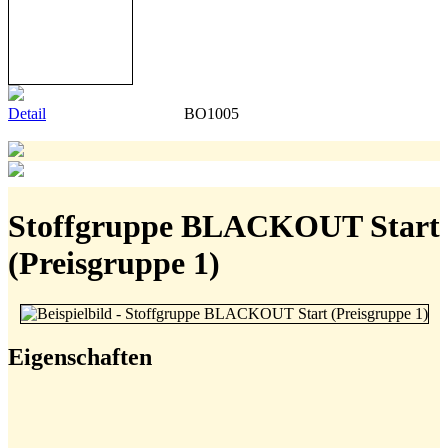
Detail
BO1005
Stoffgruppe BLACKOUT Start
(Preisgruppe 1)
Eigenschaften